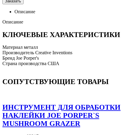
Заказать
Описание
Описание
КЛЮЧЕВЫЕ ХАРАКТЕРИСТИКИ
Материал
металл
Производитель
Creative Inventions
Бренд
Joe Porper's
Страна производства
США
СОПУТСТВУЮЩИЕ ТОВАРЫ
ИНСТРУМЕНТ ДЛЯ ОБРАБОТКИ
НАКЛЕЙКИ JOE PORPER`S
MUSHROOM GRAZER