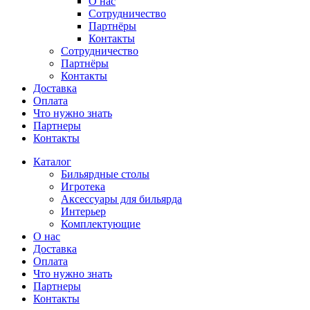
О нас
Сотрудничество
Партнёры
Контакты
Сотрудничество
Партнёры
Контакты
Доставка
Оплата
Что нужно знать
Партнеры
Контакты
Каталог
Бильярдные столы
Игротека
Аксессуары для бильярда
Интерьер
Комплектующие
О нас
Доставка
Оплата
Что нужно знать
Партнеры
Контакты