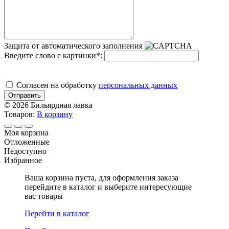
Защита от автоматического заполнения
Введите слово с картинки
*
:
Cогласен на обработку
персональных данных
Отправить
© 2026 Бильярдная лавка
Товаров:
В корзину
Моя корзина
Отложенные
Недоступно
Избранное
Ваша корзина пуста, для оформления заказа
перейдите в каталог и выберите интересующие
вас товары
Перейти в каталог