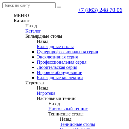
+7 (863) 248 70 06
МЕНЮ
Каталог
Назад
Каталог
Бильярдные столы
Назад
Бильярдные столы
Суперпрофессиональная серия
Эксклюзивная серия
Профессиональная серия
Любительская серия
Игровое оборудование
Бильярдные коллекции
Игротека
Назад
Игротека
Настольный теннис
Назад
Настольный теннис
Теннисные столы
Назад
Теннисные столы