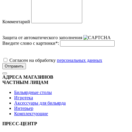
Комментарий
Защита от автоматического заполнения
Введите слово с картинки
*
:
Cогласен на обработку
персональных данных
Отправить
АДРЕСА МАГАЗИНОВ
ЧАСТНЫМ ЛИЦАМ
Бильярдные столы
Игротека
Аксессуары для бильярда
Интерьер
Комплектующие
ПРЕСС-ЦЕНТР