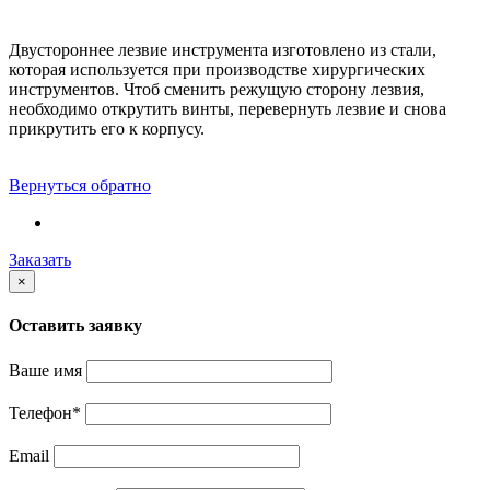
Двустороннее лезвие инструмента изготовлено из стали,
которая используется при производстве хирургических
инструментов. Чтоб сменить режущую сторону лезвия,
необходимо открутить винты, перевернуть лезвие и снова
прикрутить его к корпусу.
Вернуться обратно
Заказать
×
Оставить заявку
Ваше имя
Телефон
*
Email