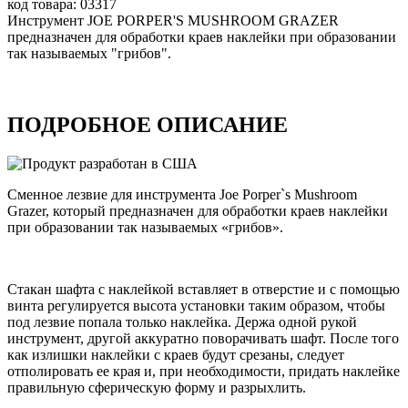
код товара: 03317
Инструмент JOE PORPER'S MUSHROOM GRAZER
предназначен для обработки краев наклейки при образовании
так называемых "грибов".
ПОДРОБНОЕ ОПИСАНИЕ
Cменное лезвие для инструмента Joe Porper`s Mushroom
Grazer, который предназначен для обработки краев наклейки
при образовании так называемых «грибов».
Стакан шафта с наклейкой вставляет в отверстие и с помощью
винта регулируется высота установки таким образом, чтобы
под лезвие попала только наклейка. Держа одной рукой
инструмент, другой аккуратно поворачивать шафт. После того
как излишки наклейки с краев будут срезаны, следует
отполировать ее края и, при необходимости, придать наклейке
правильную сферическую форму и разрыхлить.