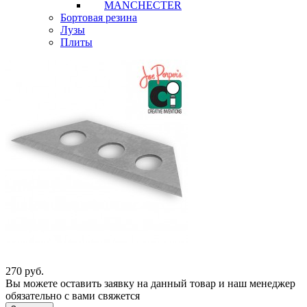
MANCHECTER
Бортовая резина
Лузы
Плиты
270
руб.
Вы можете оставить заявку на данный товар и наш менеджер
обязательно с вами свяжется