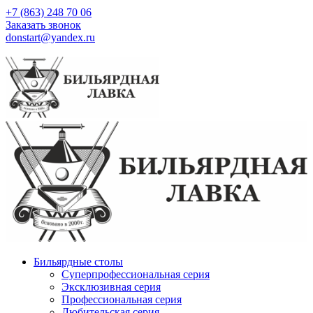
+7 (863) 248 70 06
Заказать звонок
donstart@yandex.ru
Бильярдные столы
Суперпрофессиональная серия
Эксклюзивная серия
Профессиональная серия
Любительская серия