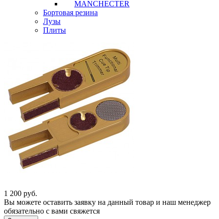
MANCHECTER
Бортовая резина
Лузы
Плиты
1 200
руб.
Вы можете оставить заявку на данный товар и наш менеджер
обязательно с вами свяжется