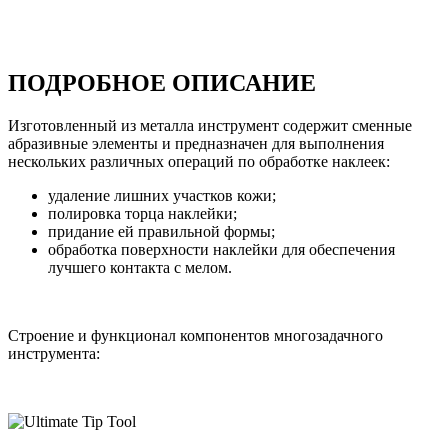
ПОДРОБНОЕ ОПИСАНИЕ
Изготовленный из металла инструмент содержит сменные
абразивные элементы и предназначен для выполнения
нескольких различных операций по обработке наклеек:
удаление лишних участков кожи;
полировка торца наклейки;
придание ей правильной формы;
обработка поверхности наклейки для обеспечения
лучшего контакта с мелом.
Строение и функционал компонентов многозадачного
инструмента: