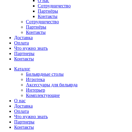
О нас
Сотрудничество
Партнёры
Контакты
Сотрудничество
Партнёры
Контакты
Доставка
Оплата
Что нужно знать
Партнеры
Контакты
Каталог
Бильярдные столы
Игротека
Аксессуары для бильярда
Интерьер
Комплектующие
О нас
Доставка
Оплата
Что нужно знать
Партнеры
Контакты