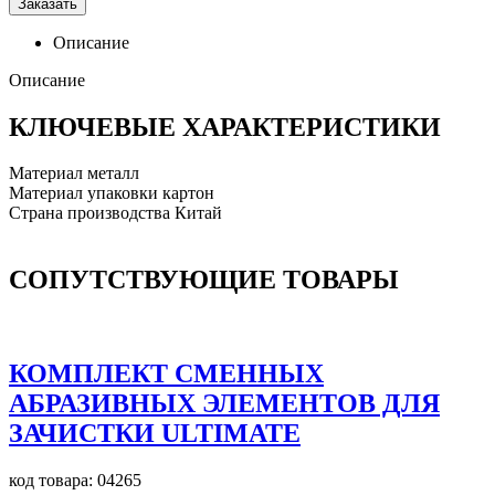
Заказать
Описание
Описание
КЛЮЧЕВЫЕ ХАРАКТЕРИСТИКИ
Материал
металл
Материал упаковки
картон
Страна производства
Китай
СОПУТСТВУЮЩИЕ ТОВАРЫ
КОМПЛЕКТ СМЕННЫХ
АБРАЗИВНЫХ ЭЛЕМЕНТОВ ДЛЯ
ЗАЧИСТКИ ULTIMATE
код товара: 04265