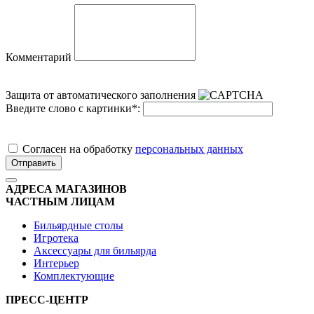
Комментарий
Защита от автоматического заполнения
Введите слово с картинки
*
:
Cогласен на обработку
персональных данных
Отправить
АДРЕСА МАГАЗИНОВ
ЧАСТНЫМ ЛИЦАМ
Бильярдные столы
Игротека
Аксессуары для бильярда
Интерьер
Комплектующие
ПРЕСС-ЦЕНТР