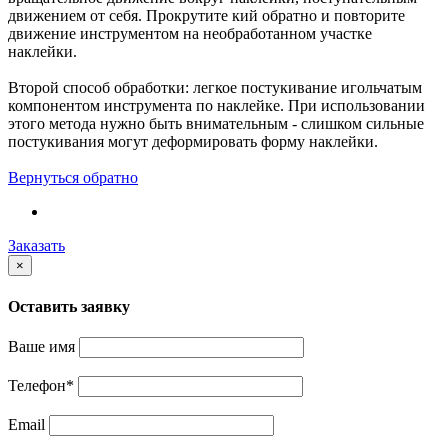
движением от себя. Прокрутите кий обратно и повторите
движение инструментом на необработанном участке
наклейки.
Второй способ обработки: легкое постукивание игольчатым
компонентом инструмента по наклейке. При использовании
этого метода нужно быть внимательным - слишком сильные
постукивания могут деформировать форму наклейки.
Вернуться обратно
Заказать
×
Оставить заявку
Ваше имя
Телефон
*
Email