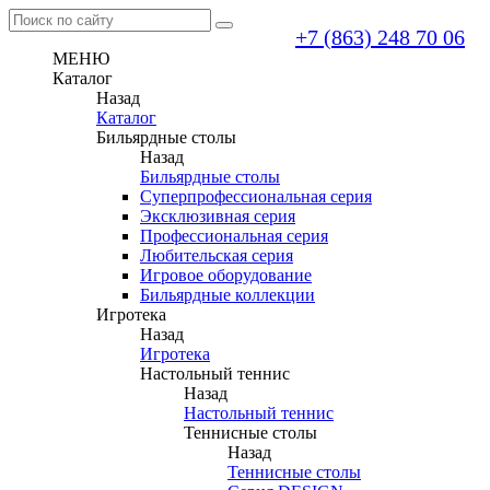
+7 (863) 248 70 06
МЕНЮ
Каталог
Назад
Каталог
Бильярдные столы
Назад
Бильярдные столы
Суперпрофессиональная серия
Эксклюзивная серия
Профессиональная серия
Любительская серия
Игровое оборудование
Бильярдные коллекции
Игротека
Назад
Игротека
Настольный теннис
Назад
Настольный теннис
Теннисные столы
Назад
Теннисные столы