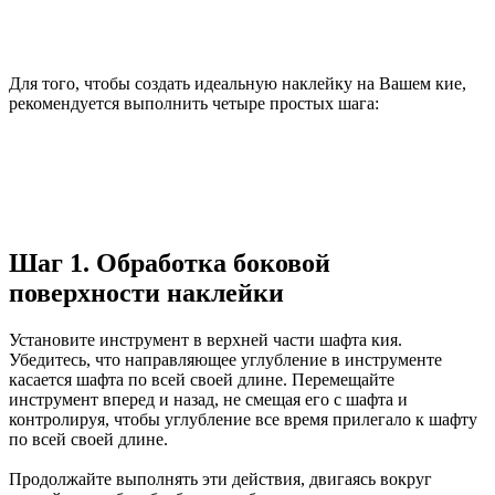
Для того, чтобы создать идеальную наклейку на Вашем кие,
рекомендуется выполнить четыре простых шага:
Шаг 1. Обработка боковой
поверхности наклейки
Установите инструмент в верхней части шафта кия.
Убедитесь, что направляющее углубление в инструменте
касается шафта по всей своей длине. Перемещайте
инструмент вперед и назад, не смещая его с шафта и
контролируя, чтобы углубление все время прилегало к шафту
по всей своей длине.
Продолжайте выполнять эти действия, двигаясь вокруг