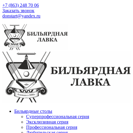
+7 (863) 248 70 06
Заказать звонок
donstart@yandex.ru
Бильярдные столы
Суперпрофессиональная серия
Эксклюзивная серия
Профессиональная серия
Любительская серия