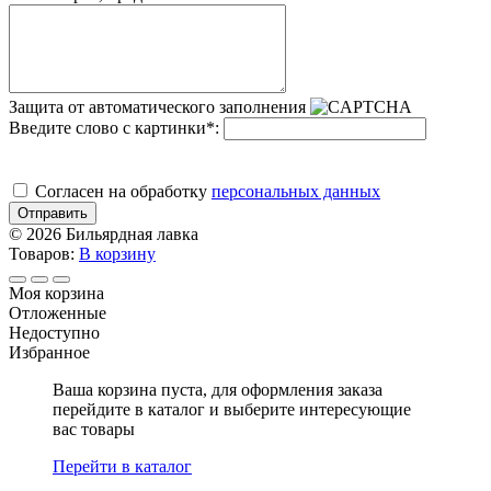
Защита от автоматического заполнения
Введите слово с картинки
*
:
Cогласен на обработку
персональных данных
Отправить
© 2026 Бильярдная лавка
Товаров:
В корзину
Моя корзина
Отложенные
Недоступно
Избранное
Ваша корзина пуста, для оформления заказа
перейдите в каталог и выберите интересующие
вас товары
Перейти в каталог