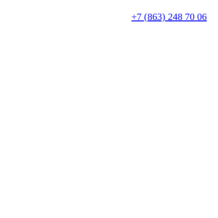
+7 (863) 248 70 06