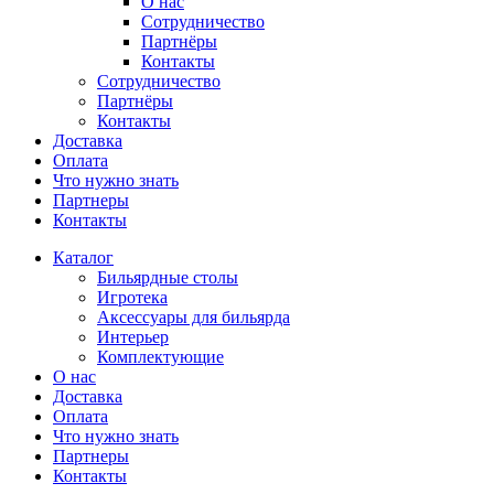
О нас
Сотрудничество
Партнёры
Контакты
Сотрудничество
Партнёры
Контакты
Доставка
Оплата
Что нужно знать
Партнеры
Контакты
Каталог
Бильярдные столы
Игротека
Аксессуары для бильярда
Интерьер
Комплектующие
О нас
Доставка
Оплата
Что нужно знать
Партнеры
Контакты