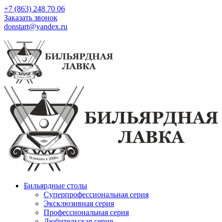
+7 (863) 248 70 06
Заказать звонок
donstart@yandex.ru
Бильярдные столы
Суперпрофессиональная серия
Эксклюзивная серия
Профессиональная серия
Любительская серия