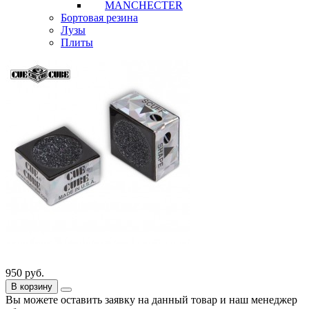
MANCHECTER
Бортовая резина
Лузы
Плиты
950
руб.
В корзину
Вы можете оставить заявку на данный товар и наш менеджер