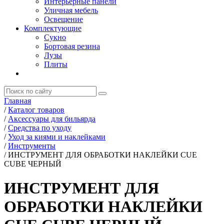
Интерьерные панели
Уличная мебель
Освещение
Комплектующие
Сукно
Бортовая резина
Лузы
Плиты
Главная
/
Каталог товаров
/
Аксессуары для бильярда
/
Средства по уходу
/
Уход за киями и наклейками
/
Инструменты
/
ИНСТРУМЕНТ ДЛЯ ОБРАБОТКИ НАКЛЕЙКИ CUE
CUBE ЧЕРНЫЙ
ИНСТРУМЕНТ ДЛЯ
ОБРАБОТКИ НАКЛЕЙКИ