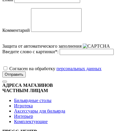
Комментарий
Защита от автоматического заполнения
Введите слово с картинки
*
:
Cогласен на обработку
персональных данных
Отправить
АДРЕСА МАГАЗИНОВ
ЧАСТНЫМ ЛИЦАМ
Бильярдные столы
Игротека
Аксессуары для бильярда
Интерьер
Комплектующие