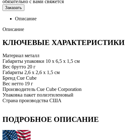
обязательно с вами свяжется
Заказать
Описание
Описание
КЛЮЧЕВЫЕ ХАРАКТЕРИСТИКИ
Материал
металл
Габариты упаковки
10 x 6,5 x 1,5 см
Вес брутто
20 г
Габариты
2,6 x 2,6 x 1,5 см
Бренд
Cue Cube
Вес нетто
19 г
Производитель
Cue Cube Corporation
Упаковка
пакет полиэтиленовый
Страна производства
США
ПОДРОБНОЕ ОПИСАНИЕ