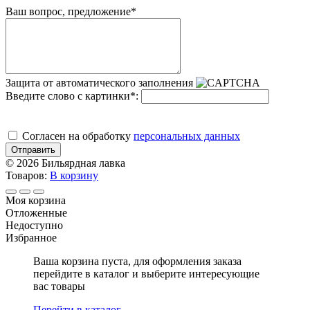
Ваш вопрос, предложение
*
Защита от автоматического заполнения
Введите слово с картинки
*
:
Cогласен на обработку
персональных данных
Отправить
© 2026 Бильярдная лавка
Товаров:
В корзину
Моя корзина
Отложенные
Недоступно
Избранное
Ваша корзина пуста, для оформления заказа
перейдите в каталог и выберите интересующие
вас товары
Перейти в каталог