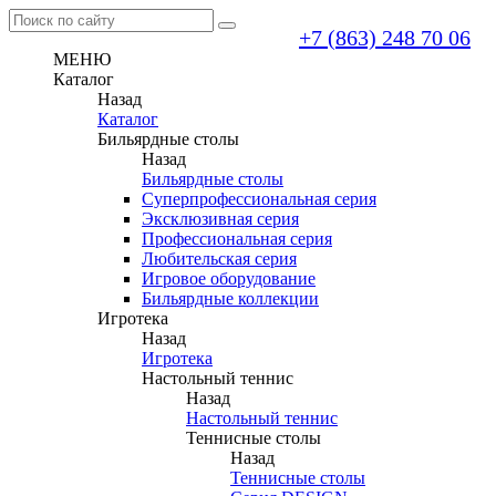
+7 (863) 248 70 06
МЕНЮ
Каталог
Назад
Каталог
Бильярдные столы
Назад
Бильярдные столы
Суперпрофессиональная серия
Эксклюзивная серия
Профессиональная серия
Любительская серия
Игровое оборудование
Бильярдные коллекции
Игротека
Назад
Игротека
Настольный теннис
Назад
Настольный теннис
Теннисные столы
Назад
Теннисные столы