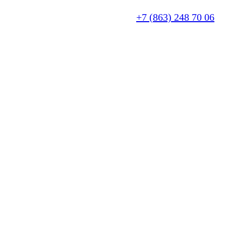
+7 (863) 248 70 06