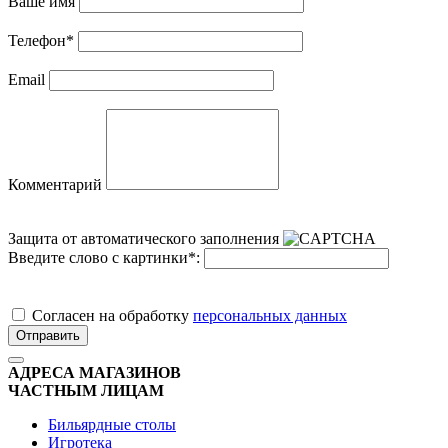
Ваше имя
Телефон
*
Email
Комментарий
Защита от автоматического заполнения
Введите слово с картинки
*
:
Cогласен на обработку
персональных данных
Отправить
АДРЕСА МАГАЗИНОВ
ЧАСТНЫМ ЛИЦАМ
Бильярдные столы
Игротека