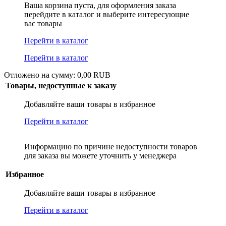
Ваша корзина пуста, для оформления заказа
перейдите в каталог и выберите интересующие
вас товары
Перейти в каталог
Перейти в каталог
Отложено на сумму: 0,00 RUB
Товары, недоступные к заказу
Добавляйте ваши товары в избранное
Перейти в каталог
Информацию по причине недоступности товаров
для заказа вы можете уточнить у менеджера
Избранное
Добавляйте ваши товары в избранное
Перейти в каталог