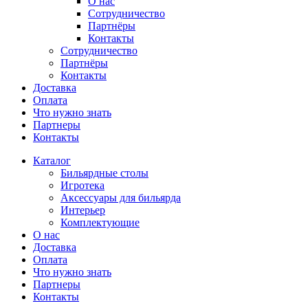
О нас
Сотрудничество
Партнёры
Контакты
Сотрудничество
Партнёры
Контакты
Доставка
Оплата
Что нужно знать
Партнеры
Контакты
Каталог
Бильярдные столы
Игротека
Аксессуары для бильярда
Интерьер
Комплектующие
О нас
Доставка
Оплата
Что нужно знать
Партнеры
Контакты