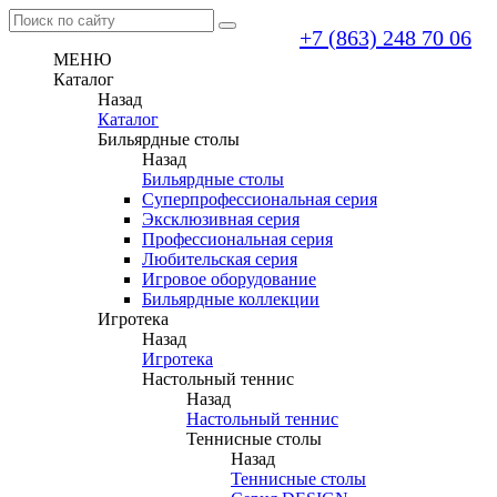
+7 (863) 248 70 06
МЕНЮ
Каталог
Назад
Каталог
Бильярдные столы
Назад
Бильярдные столы
Суперпрофессиональная серия
Эксклюзивная серия
Профессиональная серия
Любительская серия
Игровое оборудование
Бильярдные коллекции
Игротека
Назад
Игротека
Настольный теннис
Назад
Настольный теннис
Теннисные столы
Назад
Теннисные столы