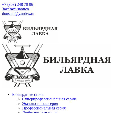
+7 (863) 248 70 06
Заказать звонок
donstart@yandex.ru
Бильярдные столы
Суперпрофессиональная серия
Эксклюзивная серия
Профессиональная серия
Любительская серия