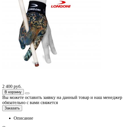
2 400
руб.
В корзину
Вы можете оставить заявку на данный товар и наш менеджер
обязательно с вами свяжется
Заказать
Описание