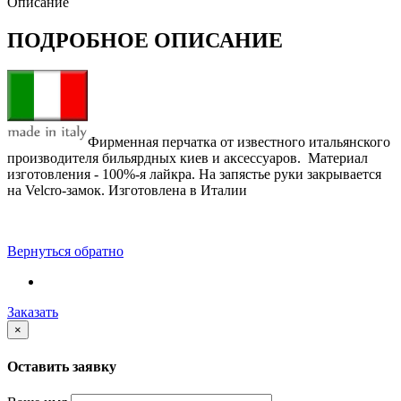
Описание
ПОДРОБНОЕ ОПИСАНИЕ
Фирменная перчатка от известного итальянского
производителя бильярдных киев и аксессуаров. Материал
изготовления - 100%-я лайкра. На запястье руки закрывается
на Velcro-замок. Изготовлена в Италии
Вернуться обратно
Заказать
×
Оставить заявку