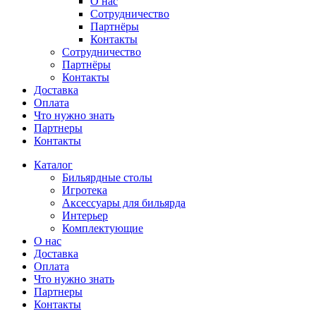
О нас
Сотрудничество
Партнёры
Контакты
Сотрудничество
Партнёры
Контакты
Доставка
Оплата
Что нужно знать
Партнеры
Контакты
Каталог
Бильярдные столы
Игротека
Аксессуары для бильярда
Интерьер
Комплектующие
О нас
Доставка
Оплата
Что нужно знать
Партнеры
Контакты