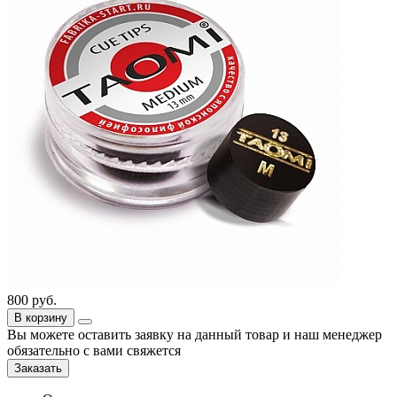
800
руб.
В корзину
Вы можете оставить заявку на данный товар и наш менеджер
обязательно с вами свяжется
Заказать