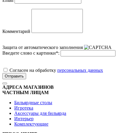
Email
Комментарий
Защита от автоматического заполнения
Введите слово с картинки
*
:
Cогласен на обработку
персональных данных
Отправить
АДРЕСА МАГАЗИНОВ
ЧАСТНЫМ ЛИЦАМ
Бильярдные столы
Игротека
Аксессуары для бильярда
Интерьер
Комплектующие