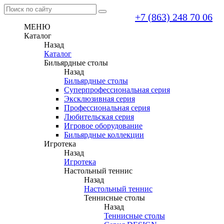
+7 (863) 248 70 06
МЕНЮ
Каталог
Назад
Каталог
Бильярдные столы
Назад
Бильярдные столы
Суперпрофессиональная серия
Эксклюзивная серия
Профессиональная серия
Любительская серия
Игровое оборудование
Бильярдные коллекции
Игротека
Назад
Игротека
Настольный теннис
Назад
Настольный теннис
Теннисные столы
Назад
Теннисные столы