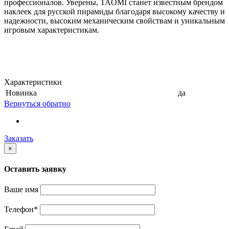
профессионалов. Уверены, TAOMI станет известным брендом
наклеек для русской пирамиды благодаря высокому качеству и
надежности, высоким механическим свойствам и уникальным
игровым характеристикам.
Характеристики
Новинка
да
Вернуться обратно
Заказать
×
Оставить заявку
Ваше имя
Телефон
*