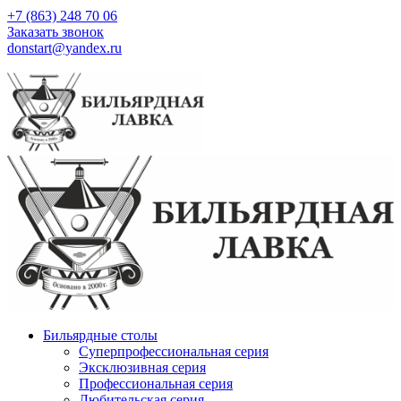
+7 (863) 248 70 06
Заказать звонок
donstart@yandex.ru
Бильярдные столы
Суперпрофессиональная серия
Эксклюзивная серия
Профессиональная серия
Любительская серия