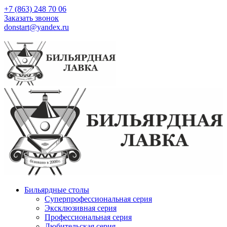
+7 (863) 248 70 06
Заказать звонок
donstart@yandex.ru
Бильярдные столы
Суперпрофессиональная серия
Эксклюзивная серия
Профессиональная серия
Любительская серия