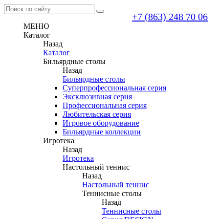
+7 (863) 248 70 06
МЕНЮ
Каталог
Назад
Каталог
Бильярдные столы
Назад
Бильярдные столы
Суперпрофессиональная серия
Эксклюзивная серия
Профессиональная серия
Любительская серия
Игровое оборудование
Бильярдные коллекции
Игротека
Назад
Игротека
Настольный теннис
Назад
Настольный теннис
Теннисные столы
Назад
Теннисные столы