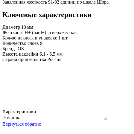
Завяленная жесткость 91-92 единиц по шкале Шора.
Ключевые характеристики
Диаметр 13 мм
Жесткость H+ (hard+) - сверхжесткая
Кол-во наклеек в упаковке 1 шт
Количество слоев 9
Бренд JOS
Высота наклейки 6,1 - 6,5 мм
Страна производства Россия
Характеристики
Новинка
да
Вернуться обратно