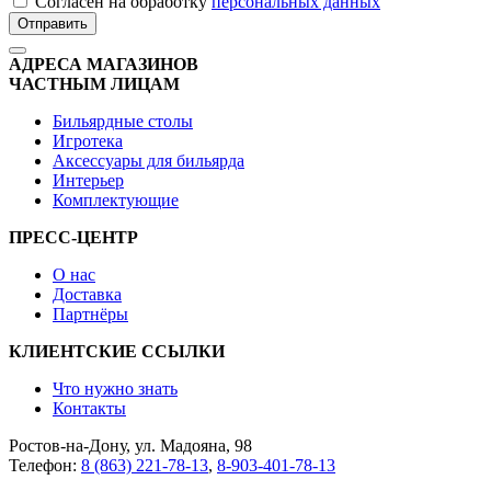
Cогласен на обработку
персональных данных
Отправить
АДРЕСА МАГАЗИНОВ
ЧАСТНЫМ ЛИЦАМ
Бильярдные столы
Игротека
Аксессуары для бильярда
Интерьер
Комплектующие
ПРЕСС-ЦЕНТР
О нас
Доставка
Партнёры
КЛИЕНТСКИЕ ССЫЛКИ
Что нужно знать
Контакты
Ростов-на-Дону, ул. Мадояна, 98
Телефон:
8 (863) 221-78-13
,
8-903-401-78-13