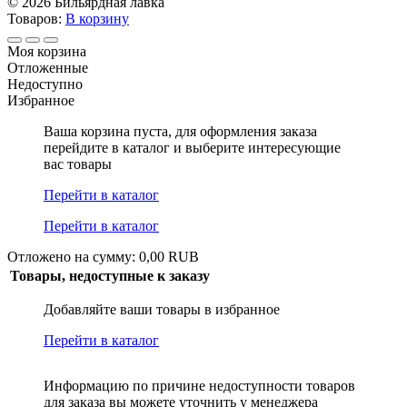
© 2026 Бильярдная лавка
Товаров:
В корзину
Моя корзина
Отложенные
Недоступно
Избранное
Ваша корзина пуста, для оформления заказа
перейдите в каталог и выберите интересующие
вас товары
Перейти в каталог
Перейти в каталог
Отложено на сумму: 0,00 RUB
Товары, недоступные к заказу
Добавляйте ваши товары в избранное
Перейти в каталог
Информацию по причине недоступности товаров
для заказа вы можете уточнить у менеджера