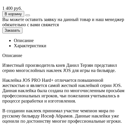
1 400
руб.
В корзину
Вы можете оставить заявку на данный товар и наш менеджер
обязательно с вами свяжется
Заказать
Описание
Характеристики
Описание
Известный производитель киев Данил Терзян представил
серию многослойных наклеек JOS для игры на бильярде.
Наклейка JOS PRO Hard+ отличается повышенной
жесткостью и является самой жесткой наклейкой серии JOS.
Данная наклейка была создана по многочисленным просьбам
профессиональных игроков, чьи пожелания учитывались в
процессе разработки и изготовления.
В создании наклеек принимал участие чемпион мира по
русскому бильярду Иосиф Абрамов. Данные наклейки уже
оценили по достоинству многие профессиональные игроки.