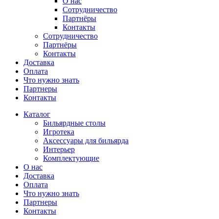
О нас
Сотрудничество
Партнёры
Контакты
Сотрудничество
Партнёры
Контакты
Доставка
Оплата
Что нужно знать
Партнеры
Контакты
Каталог
Бильярдные столы
Игротека
Аксессуары для бильярда
Интерьер
Комплектующие
О нас
Доставка
Оплата
Что нужно знать
Партнеры
Контакты