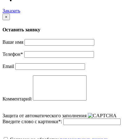
Заказать
×
Оставить заявку
Ваше имя
Телефон
*
Email
Комментарий
Защита от автоматического заполнения
Введите слово с картинки
*
: