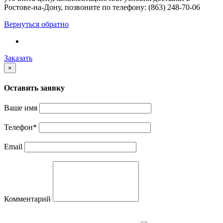
Ростове-на-Дону, позвоните по телефону: (863) 248-70-06
Вернуться обратно
Заказать
×
Оставить заявку
Ваше имя
Телефон
*
Email
Комментарий