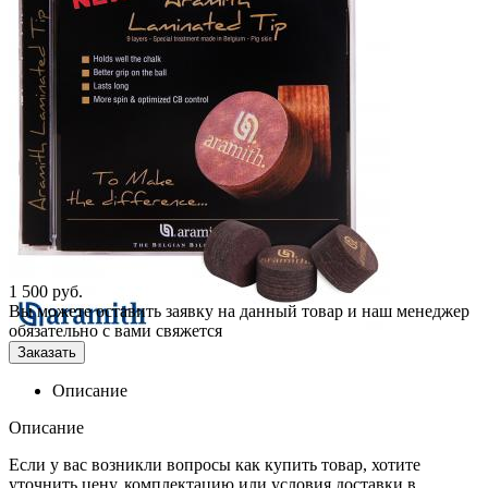
1 500
руб.
Вы можете оставить заявку на данный товар и наш менеджер
обязательно с вами свяжется
Заказать
Описание
Описание
Если у вас возникли вопросы как купить товар, хотите
уточнить цену, комплектацию или условия доставки в