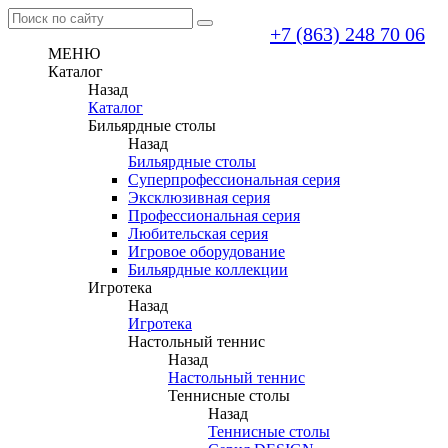
+7 (863) 248 70 06
МЕНЮ
Каталог
Назад
Каталог
Бильярдные столы
Назад
Бильярдные столы
Суперпрофессиональная серия
Эксклюзивная серия
Профессиональная серия
Любительская серия
Игровое оборудование
Бильярдные коллекции
Игротека
Назад
Игротека
Настольный теннис
Назад
Настольный теннис
Теннисные столы
Назад
Теннисные столы