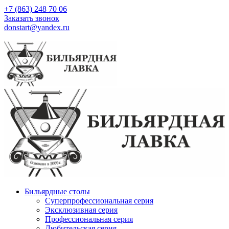
+7 (863) 248 70 06
Заказать звонок
donstart@yandex.ru
Бильярдные столы
Суперпрофессиональная серия
Эксклюзивная серия
Профессиональная серия
Любительская серия