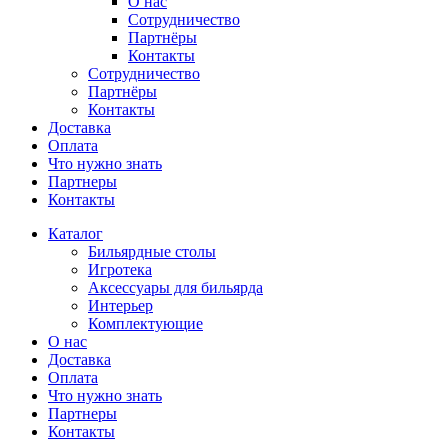
О нас
Сотрудничество
Партнёры
Контакты
Сотрудничество
Партнёры
Контакты
Доставка
Оплата
Что нужно знать
Партнеры
Контакты
Каталог
Бильярдные столы
Игротека
Аксессуары для бильярда
Интерьер
Комплектующие
О нас
Доставка
Оплата
Что нужно знать
Партнеры
Контакты