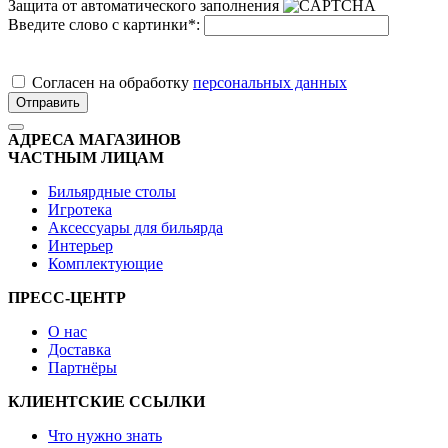
Защита от автоматического заполнения
Введите слово с картинки
*
:
Cогласен на обработку
персональных данных
Отправить
АДРЕСА МАГАЗИНОВ
ЧАСТНЫМ ЛИЦАМ
Бильярдные столы
Игротека
Аксессуары для бильярда
Интерьер
Комплектующие
ПРЕСС-ЦЕНТР
О нас
Доставка
Партнёры
КЛИЕНТСКИЕ ССЫЛКИ
Что нужно знать