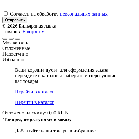
Cогласен на обработку
персональных данных
Отправить
© 2026 Бильярдная лавка
Товаров:
В корзину
Моя корзина
Отложенные
Недоступно
Избранное
Ваша корзина пуста, для оформления заказа
перейдите в каталог и выберите интересующие
вас товары
Перейти в каталог
Перейти в каталог
Отложено на сумму: 0,00 RUB
Товары, недоступные к заказу
Добавляйте ваши товары в избранное