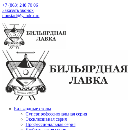
+7 (863) 248 70 06
Заказать звонок
donstart@yandex.ru
Бильярдные столы
Суперпрофессиональная серия
Эксклюзивная серия
Профессиональная серия
Любительская серия