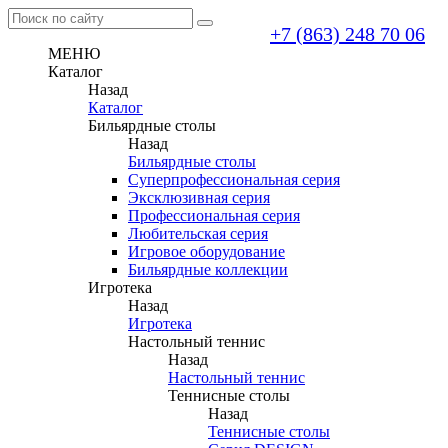
+7 (863) 248 70 06
МЕНЮ
Каталог
Назад
Каталог
Бильярдные столы
Назад
Бильярдные столы
Суперпрофессиональная серия
Эксклюзивная серия
Профессиональная серия
Любительская серия
Игровое оборудование
Бильярдные коллекции
Игротека
Назад
Игротека
Настольный теннис
Назад
Настольный теннис
Теннисные столы
Назад
Теннисные столы