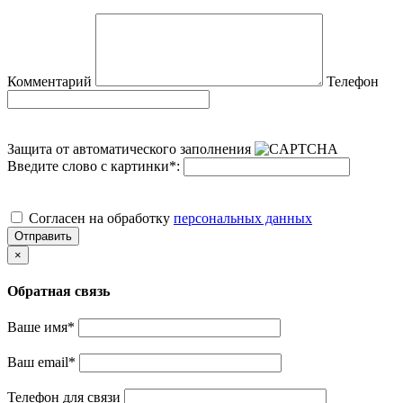
Комментарий
Телефон
Защита от автоматического заполнения
Введите слово с картинки
*
:
Cогласен на обработку
персональных данных
Отправить
×
Обратная связь
Ваше имя
*
Ваш email
*
Телефон для связи