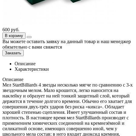
600
руб.
В корзину
Вы можете оставить заявку на данный товар и наш менеджер
обязательно с вами свяжется
Заказать
Описание
Характеристики
Описание
Мел StartBilliards 4 звезды несколько мягче по сравнению с 3-х
звездочным мелом. Мало крошится, легко наносится на
наклейку и образует на ней тонкий защитный слой, который
держится в течение долгого времени. Обычно его хватает для
совершения двух-трёх ударов без риска «кикса». Обладает
хорошей степенью сцепления. Имеет улучшенный состав и
плотность. В настоящее время мел StartBilliards производят с
применением химических соединений на кремнезёмной и
силикатной основе, имеющих совершенно иной, чем у
школьного мела состав: в него входит диоксид кремния,