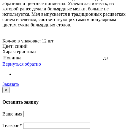
абразивы и цветные пигменты. Углекислая известь, из
которой ранее делали бильярдные мелки, больше не
используется. Мел выпускается в традиционных расцветках
синем и зеленом, соответствующих самым популярным
цветам сукна бильярдных столов.
Кол-во в упаковке: 12 шт
Цвет: синий
Характеристики
Новинка
да
Вернуться обратно
Заказать
×
Оставить заявку
Ваше имя
Телефон
*