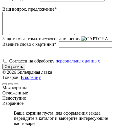
Ваш вопрос, предложение
*
Защита от автоматического заполнения
Введите слово с картинки
*
:
Cогласен на обработку
персональных данных
Отправить
© 2026 Бильярдная лавка
Товаров:
В корзину
Моя корзина
Отложенные
Недоступно
Избранное
Ваша корзина пуста, для оформления заказа
перейдите в каталог и выберите интересующие
вас товары