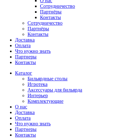
О нас
Сотрудничество
Партнёры
Контакты
Сотрудничество
Партнёры
Контакты
Доставка
Оплата
Что нужно знать
Партнеры
Контакты
Каталог
Бильярдные столы
Игротека
Аксессуары для бильярда
Интерьер
Комплектующие
О нас
Доставка
Оплата
Что нужно знать
Партнеры
Контакты