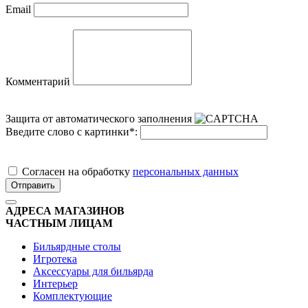
Email
Комментарий
Защита от автоматического заполнения
Введите слово с картинки
*
:
Cогласен на обработку
персональных данных
Отправить
АДРЕСА МАГАЗИНОВ
ЧАСТНЫМ ЛИЦАМ
Бильярдные столы
Игротека
Аксессуары для бильярда
Интерьер
Комплектующие