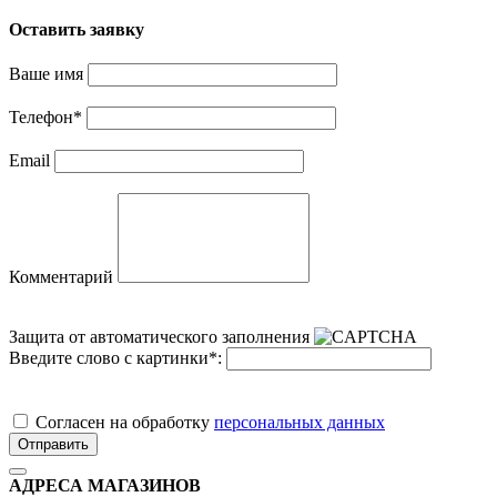
Оставить заявку
Ваше имя
Телефон
*
Email
Комментарий
Защита от автоматического заполнения
Введите слово с картинки
*
:
Cогласен на обработку
персональных данных
Отправить
АДРЕСА МАГАЗИНОВ