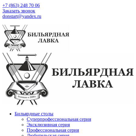
+7 (863) 248 70 06
Заказать звонок
donstart@yandex.ru
Бильярдные столы
Суперпрофессиональная серия
Эксклюзивная серия
Профессиональная серия
Любительская серия