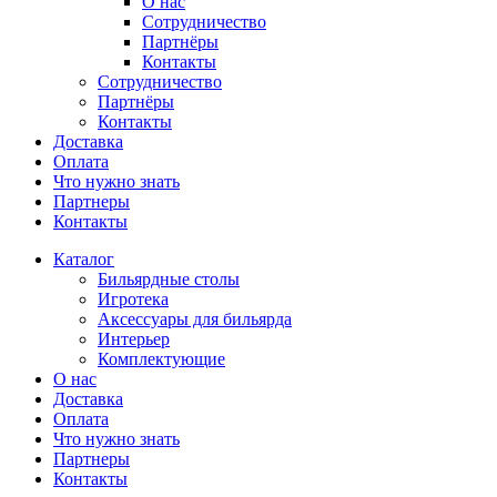
О нас
Сотрудничество
Партнёры
Контакты
Сотрудничество
Партнёры
Контакты
Доставка
Оплата
Что нужно знать
Партнеры
Контакты
Каталог
Бильярдные столы
Игротека
Аксессуары для бильярда
Интерьер
Комплектующие
О нас
Доставка
Оплата
Что нужно знать
Партнеры
Контакты