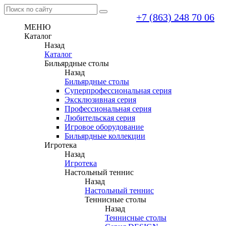
+7 (863) 248 70 06
МЕНЮ
Каталог
Назад
Каталог
Бильярдные столы
Назад
Бильярдные столы
Суперпрофессиональная серия
Эксклюзивная серия
Профессиональная серия
Любительская серия
Игровое оборудование
Бильярдные коллекции
Игротека
Назад
Игротека
Настольный теннис
Назад
Настольный теннис
Теннисные столы
Назад
Теннисные столы