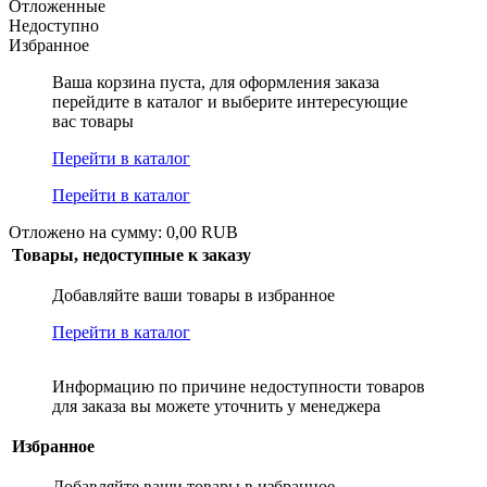
Отложенные
Недоступно
Избранное
Ваша корзина пуста, для оформления заказа
перейдите в каталог и выберите интересующие
вас товары
Перейти в каталог
Перейти в каталог
Отложено на сумму: 0,00 RUB
Товары, недоступные к заказу
Добавляйте ваши товары в избранное
Перейти в каталог
Информацию по причине недоступности товаров
для заказа вы можете уточнить у менеджера
Избранное
Добавляйте ваши товары в избранное