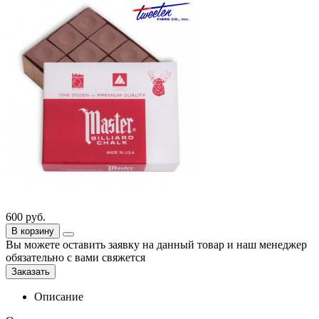
600
руб.
В корзину
Вы можете оставить заявку на данный товар и наш менеджер
обязательно с вами свяжется
Заказать
Описание