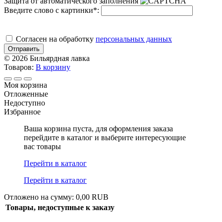
Защита от автоматического заполнения
Введите слово с картинки
*
:
Cогласен на обработку
персональных данных
Отправить
© 2026 Бильярдная лавка
Товаров:
В корзину
Моя корзина
Отложенные
Недоступно
Избранное
Ваша корзина пуста, для оформления заказа
перейдите в каталог и выберите интересующие
вас товары
Перейти в каталог
Перейти в каталог
Отложено на сумму: 0,00 RUB
Товары, недоступные к заказу