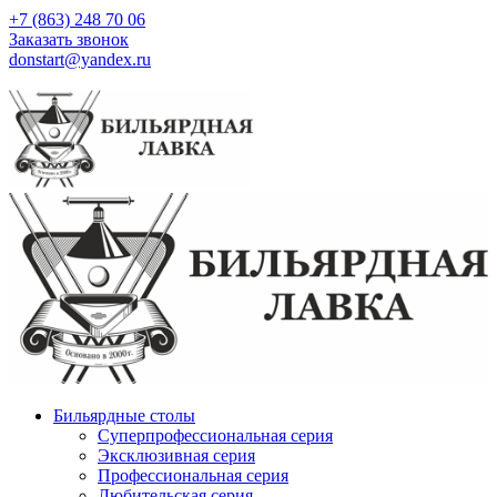
+7 (863) 248 70 06
Заказать звонок
donstart@yandex.ru
Бильярдные столы
Суперпрофессиональная серия
Эксклюзивная серия
Профессиональная серия
Любительская серия