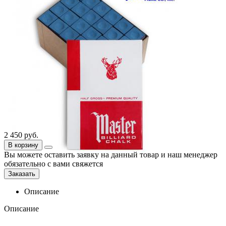
2 450
руб.
В корзину
Вы можете оставить заявку на данный товар и наш менеджер
обязательно с вами свяжется
Заказать
Описание
Описание