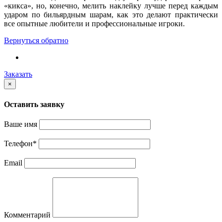
«кикса», но, конечно, мелить наклейку лучше перед каждым
ударом по бильярдным шарам, как это делают практически
все опытные любители и профессиональные игроки.
Вернуться обратно
Заказать
×
Оставить заявку
Ваше имя
Телефон
*
Email
Комментарий