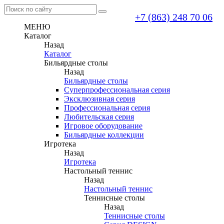
+7 (863) 248 70 06
МЕНЮ
Каталог
Назад
Каталог
Бильярдные столы
Назад
Бильярдные столы
Суперпрофессиональная серия
Эксклюзивная серия
Профессиональная серия
Любительская серия
Игровое оборудование
Бильярдные коллекции
Игротека
Назад
Игротека
Настольный теннис
Назад
Настольный теннис
Теннисные столы
Назад
Теннисные столы