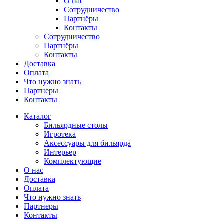
О нас
Сотрудничество
Партнёры
Контакты
Сотрудничество
Партнёры
Контакты
Доставка
Оплата
Что нужно знать
Партнеры
Контакты
Каталог
Бильярдные столы
Игротека
Аксессуары для бильярда
Интерьер
Комплектующие
О нас
Доставка
Оплата
Что нужно знать
Партнеры
Контакты