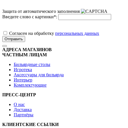
Защита от автоматического заполнения
Введите слово с картинки
*
:
Cогласен на обработку
персональных данных
Отправить
АДРЕСА МАГАЗИНОВ
ЧАСТНЫМ ЛИЦАМ
Бильярдные столы
Игротека
Аксессуары для бильярда
Интерьер
Комплектующие
ПРЕСС-ЦЕНТР
О нас
Доставка
Партнёры
КЛИЕНТСКИЕ ССЫЛКИ