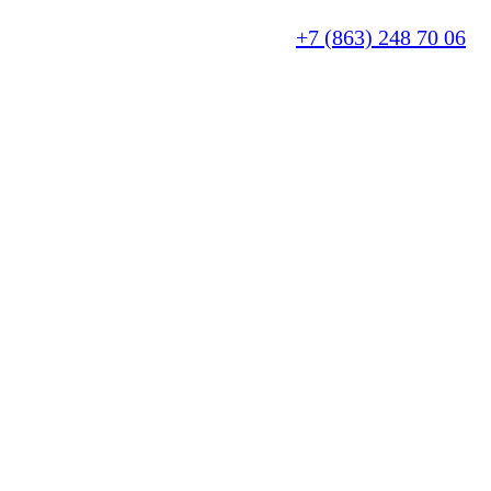
+7 (863) 248 70 06