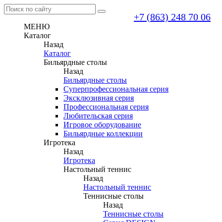
+7 (863) 248 70 06
МЕНЮ
Каталог
Назад
Каталог
Бильярдные столы
Назад
Бильярдные столы
Суперпрофессиональная серия
Эксклюзивная серия
Профессиональная серия
Любительская серия
Игровое оборудование
Бильярдные коллекции
Игротека
Назад
Игротека
Настольный теннис
Назад
Настольный теннис
Теннисные столы
Назад
Теннисные столы