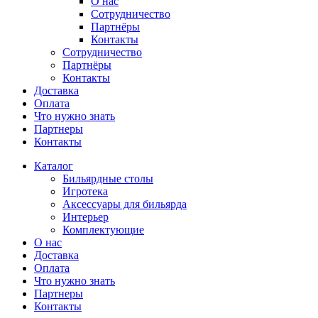
О нас
Сотрудничество
Партнёры
Контакты
Сотрудничество
Партнёры
Контакты
Доставка
Оплата
Что нужно знать
Партнеры
Контакты
Каталог
Бильярдные столы
Игротека
Аксессуары для бильярда
Интерьер
Комплектующие
О нас
Доставка
Оплата
Что нужно знать
Партнеры
Контакты