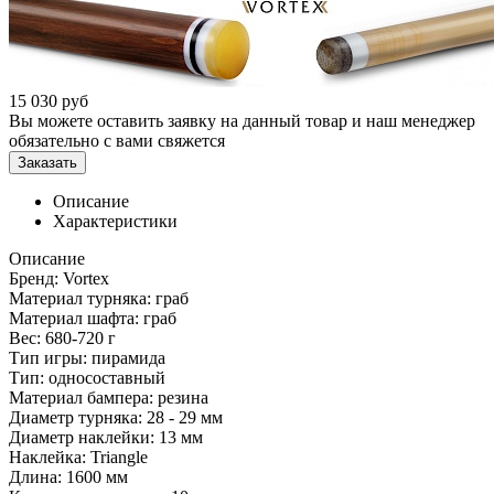
15 030
руб
Вы можете оставить заявку на данный товар и наш менеджер
обязательно с вами свяжется
Заказать
Описание
Характеристики
Описание
Бренд: Vortex
Материал турняка: граб
Материал шафта: граб
Вес: 680-720 г
Тип игры: пирамида
Тип: односоставный
Материал бампера: резина
Диаметр турняка: 28 - 29 мм
Диаметр наклейки: 13 мм
Наклейка: Triangle
Длина: 1600 мм