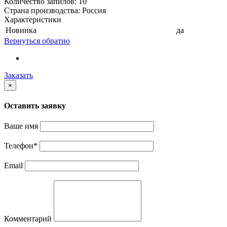
Количество запилов: 10
Страна производства: Россия
Характеристики
Новинка
да
Вернуться обратно
Заказать
×
Оставить заявку
Ваше имя
Телефон
*
Email
Комментарий