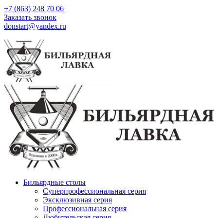
+7 (863) 248 70 06
Заказать звонок
donstart@yandex.ru
Бильярдные столы
Суперпрофессиональная серия
Эксклюзивная серия
Профессиональная серия
Любительская серия