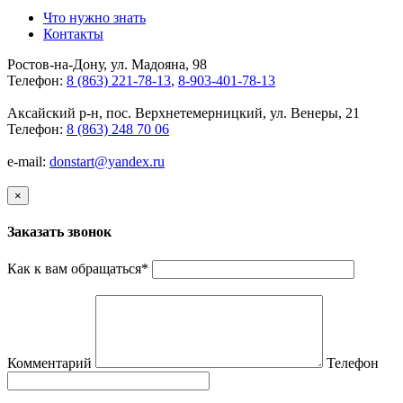
Что нужно знать
Контакты
Ростов-на-Дону, ул. Мадояна, 98
Телефон:
8 (863) 221-78-13
,
8-903-401-78-13
Аксайский р-н, пос. Верхнетемерницкий, ул. Венеры, 21
Телефон:
8 (863) 248 70 06
e-mail:
donstart@yandex.ru
×
Заказать звонок
Как к вам обращаться
*
Комментарий
Телефон