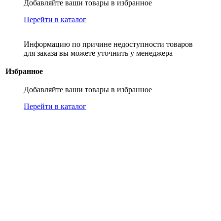
Добавляйте ваши товары в избранное
Перейти в каталог
Информацию по причине недоступности товаров
для заказа вы можете уточнить у менеджера
Избранное
Добавляйте ваши товары в избранное
Перейти в каталог