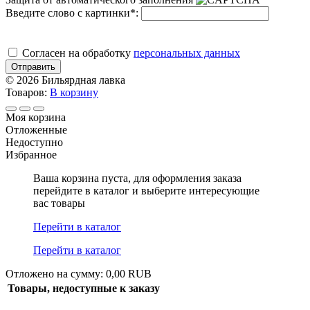
Введите слово с картинки
*
:
Cогласен на обработку
персональных данных
Отправить
© 2026 Бильярдная лавка
Товаров:
В корзину
Моя корзина
Отложенные
Недоступно
Избранное
Ваша корзина пуста, для оформления заказа
перейдите в каталог и выберите интересующие
вас товары
Перейти в каталог
Перейти в каталог
Отложено на сумму: 0,00 RUB
Товары, недоступные к заказу