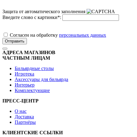
Защита от автоматического заполнения
Введите слово с картинки
*
:
Cогласен на обработку
персональных данных
Отправить
АДРЕСА МАГАЗИНОВ
ЧАСТНЫМ ЛИЦАМ
Бильярдные столы
Игротека
Аксессуары для бильярда
Интерьер
Комплектующие
ПРЕСС-ЦЕНТР
О нас
Доставка
Партнёры
КЛИЕНТСКИЕ ССЫЛКИ