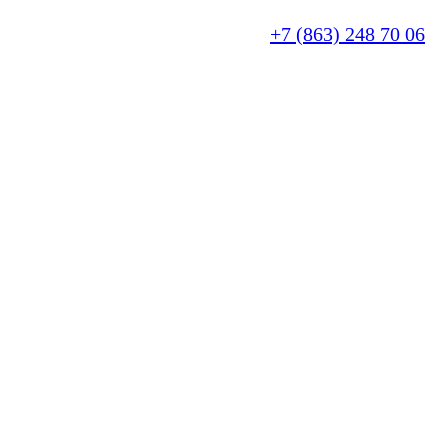
+7 (863) 248 70 06