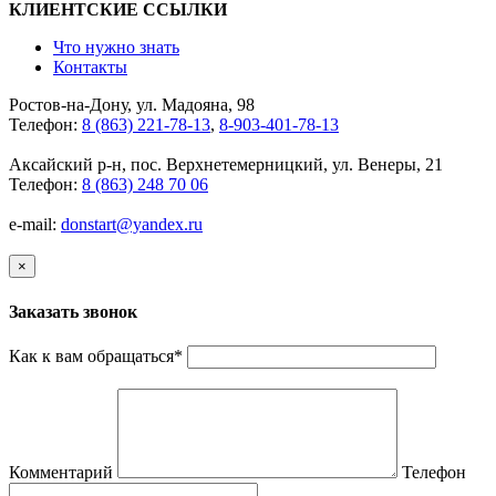
КЛИЕНТСКИЕ ССЫЛКИ
Что нужно знать
Контакты
Ростов-на-Дону, ул. Мадояна, 98
Телефон:
8 (863) 221-78-13
,
8-903-401-78-13
Аксайский р-н, пос. Верхнетемерницкий, ул. Венеры, 21
Телефон:
8 (863) 248 70 06
e-mail:
donstart@yandex.ru
×
Заказать звонок
Как к вам обращаться
*
Комментарий
Телефон