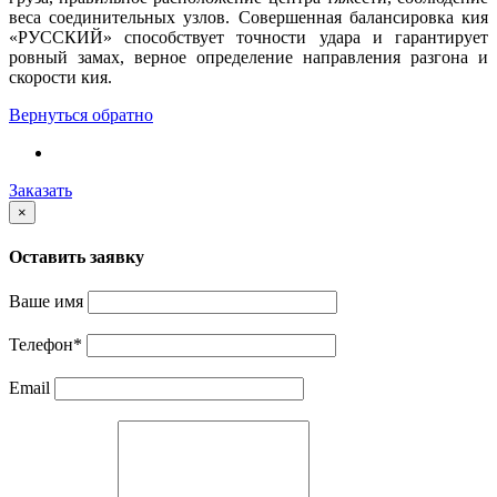
веса соединительных узлов. Совершенная балансировка кия
«РУССКИЙ» способствует точности удара и гарантирует
ровный замах, верное определение направления разгона и
скорости кия.
Вернуться обратно
Заказать
×
Оставить заявку
Ваше имя
Телефон
*
Email