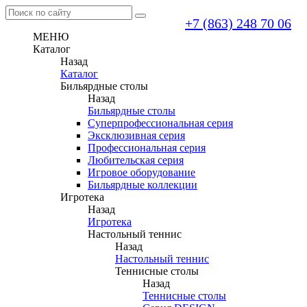
+7 (863) 248 70 06
МЕНЮ
Каталог
Назад
Каталог
Бильярдные столы
Назад
Бильярдные столы
Суперпрофессиональная серия
Эксклюзивная серия
Профессиональная серия
Любительская серия
Игровое оборудование
Бильярдные коллекции
Игротека
Назад
Игротека
Настольный теннис
Назад
Настольный теннис
Теннисные столы
Назад
Теннисные столы