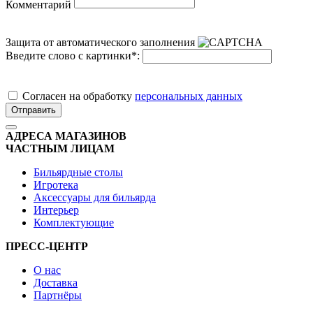
Комментарий
Защита от автоматического заполнения
Введите слово с картинки
*
:
Cогласен на обработку
персональных данных
Отправить
АДРЕСА МАГАЗИНОВ
ЧАСТНЫМ ЛИЦАМ
Бильярдные столы
Игротека
Аксессуары для бильярда
Интерьер
Комплектующие
ПРЕСС-ЦЕНТР
О нас
Доставка
Партнёры