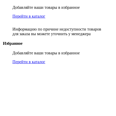
Добавляйте ваши товары в избранное
Перейти в каталог
Информацию по причине недоступности товаров
для заказа вы можете уточнить у менеджера
Избранное
Добавляйте ваши товары в избранное
Перейти в каталог