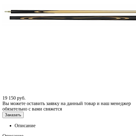
19 150
руб.
Вы можете оставить заявку на данный товар и наш менеджер
обязательно с вами свяжется
Заказать
Описание
Описание