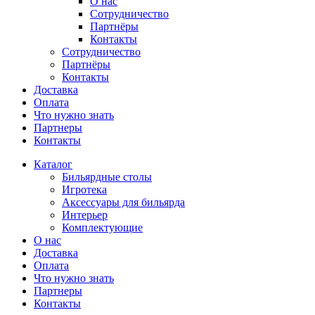
О нас
Сотрудничество
Партнёры
Контакты
Сотрудничество
Партнёры
Контакты
Доставка
Оплата
Что нужно знать
Партнеры
Контакты
Каталог
Бильярдные столы
Игротека
Аксессуары для бильярда
Интерьер
Комплектующие
О нас
Доставка
Оплата
Что нужно знать
Партнеры
Контакты