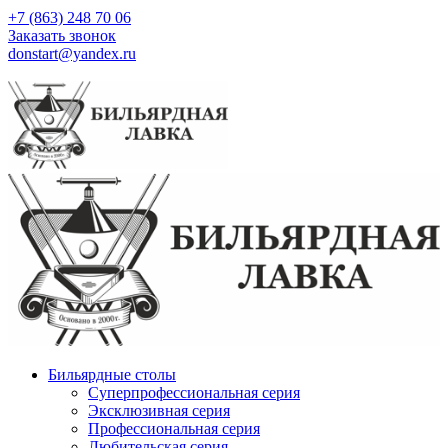
+7 (863) 248 70 06
Заказать звонок
donstart@yandex.ru
Бильярдные столы
Суперпрофессиональная серия
Эксклюзивная серия
Профессиональная серия
Любительская серия