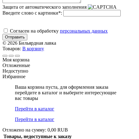
Защита от автоматического заполнения
Введите слово с картинки
*
:
Cогласен на обработку
персональных данных
Отправить
© 2026 Бильярдная лавка
Товаров:
В корзину
Моя корзина
Отложенные
Недоступно
Избранное
Ваша корзина пуста, для оформления заказа
перейдите в каталог и выберите интересующие
вас товары
Перейти в каталог
Перейти в каталог
Отложено на сумму: 0,00 RUB
Товары, недоступные к заказу