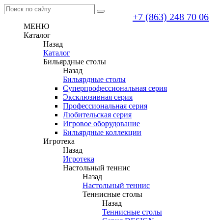
+7 (863) 248 70 06
МЕНЮ
Каталог
Назад
Каталог
Бильярдные столы
Назад
Бильярдные столы
Суперпрофессиональная серия
Эксклюзивная серия
Профессиональная серия
Любительская серия
Игровое оборудование
Бильярдные коллекции
Игротека
Назад
Игротека
Настольный теннис
Назад
Настольный теннис
Теннисные столы
Назад
Теннисные столы