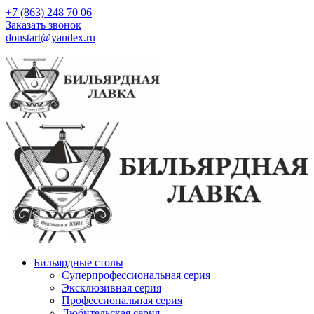
+7 (863) 248 70 06
Заказать звонок
donstart@yandex.ru
Бильярдные столы
Суперпрофессиональная серия
Эксклюзивная серия
Профессиональная серия
Любительская серия