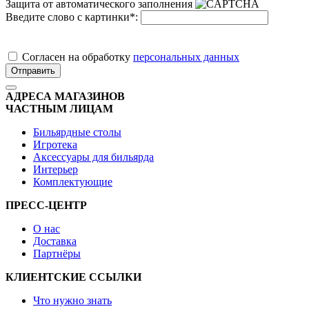
Защита от автоматического заполнения
Введите слово с картинки
*
:
Cогласен на обработку
персональных данных
Отправить
АДРЕСА МАГАЗИНОВ
ЧАСТНЫМ ЛИЦАМ
Бильярдные столы
Игротека
Аксессуары для бильярда
Интерьер
Комплектующие
ПРЕСС-ЦЕНТР
О нас
Доставка
Партнёры
КЛИЕНТСКИЕ ССЫЛКИ
Что нужно знать