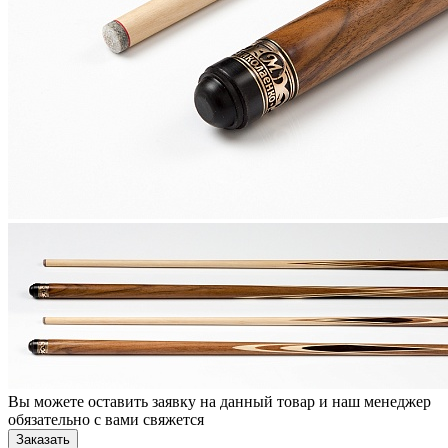
Вы можете оставить заявку на данный товар и наш менеджер
обязательно с вами свяжется
Заказать