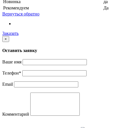
Новинка
да
Рекомендуем
Да
Вернуться обратно
Заказать
×
Оставить заявку
Ваше имя
Телефон
*
Email
Комментарий