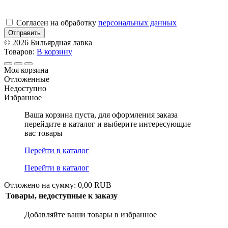
Cогласен на обработку
персональных данных
Отправить
© 2026 Бильярдная лавка
Товаров:
В корзину
Моя корзина
Отложенные
Недоступно
Избранное
Ваша корзина пуста, для оформления заказа
перейдите в каталог и выберите интересующие
вас товары
Перейти в каталог
Перейти в каталог
Отложено на сумму: 0,00 RUB
Товары, недоступные к заказу
Добавляйте ваши товары в избранное