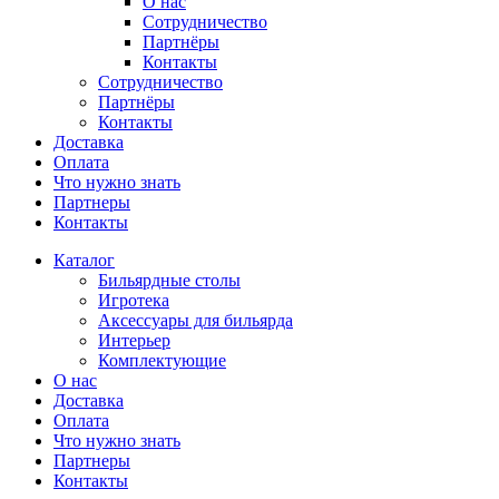
О нас
Сотрудничество
Партнёры
Контакты
Сотрудничество
Партнёры
Контакты
Доставка
Оплата
Что нужно знать
Партнеры
Контакты
Каталог
Бильярдные столы
Игротека
Аксессуары для бильярда
Интерьер
Комплектующие
О нас
Доставка
Оплата
Что нужно знать
Партнеры
Контакты