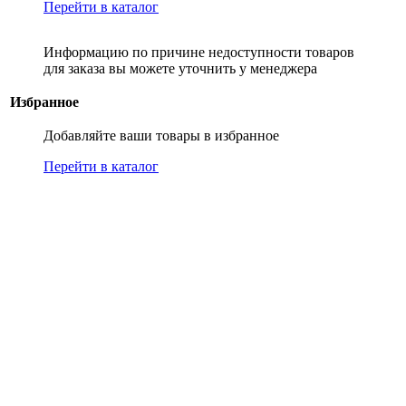
Перейти в каталог
Информацию по причине недоступности товаров
для заказа вы можете уточнить у менеджера
Избранное
Добавляйте ваши товары в избранное
Перейти в каталог