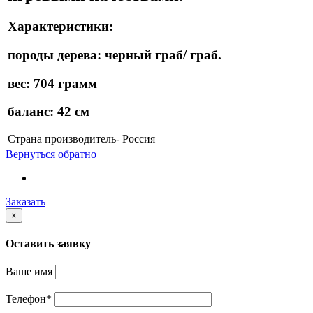
Характеристики:
породы дерева: черный граб/ граб.
вес: 704 грамм
баланс: 42 см
Страна производитель- Россия
Вернуться обратно
Заказать
×
Оставить заявку
Ваше имя
Телефон
*