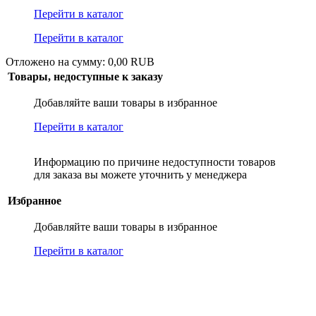
Перейти в каталог
Перейти в каталог
Отложено на сумму: 0,00 RUB
Товары, недоступные к заказу
Добавляйте ваши товары в избранное
Перейти в каталог
Информацию по причине недоступности товаров
для заказа вы можете уточнить у менеджера
Избранное
Добавляйте ваши товары в избранное
Перейти в каталог