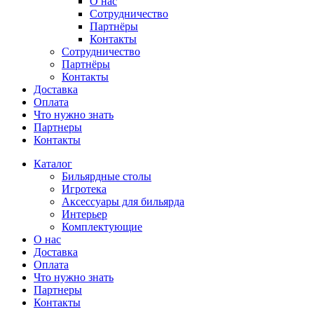
О нас
Сотрудничество
Партнёры
Контакты
Сотрудничество
Партнёры
Контакты
Доставка
Оплата
Что нужно знать
Партнеры
Контакты
Каталог
Бильярдные столы
Игротека
Аксессуары для бильярда
Интерьер
Комплектующие
О нас
Доставка
Оплата
Что нужно знать
Партнеры
Контакты