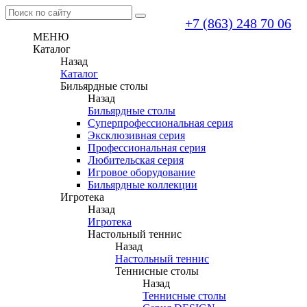
+7 (863) 248 70 06
МЕНЮ
Каталог
Назад
Каталог
Бильярдные столы
Назад
Бильярдные столы
Суперпрофессиональная серия
Эксклюзивная серия
Профессиональная серия
Любительская серия
Игровое оборудование
Бильярдные коллекции
Игротека
Назад
Игротека
Настольный теннис
Назад
Настольный теннис
Теннисные столы
Назад
Теннисные столы