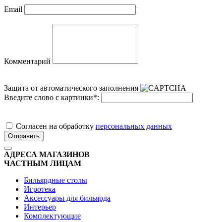
Email
Комментарий
Защита от автоматического заполнения
Введите слово с картинки
*
:
Cогласен на обработку
персональных данных
Отправить
АДРЕСА МАГАЗИНОВ
ЧАСТНЫМ ЛИЦАМ
Бильярдные столы
Игротека
Аксессуары для бильярда
Интерьер
Комплектующие