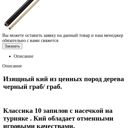
Вы можете оставить заявку на данный товар и наш менеджер
обязательно с вами свяжется
Заказать
Описание
Описание
Изящный кий из ценных пород дерева
черный граб/ граб.
Классика 10 запилов с насечкой на
турняке . Кий обладает отменными
игровыми качествами.