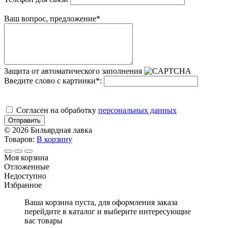
Ваш вопрос, предложение
*
Защита от автоматического заполнения
Введите слово с картинки
*
:
Cогласен на обработку
персональных данных
Отправить
© 2026 Бильярдная лавка
Товаров:
В корзину
Моя корзина
Отложенные
Недоступно
Избранное
Ваша корзина пуста, для оформления заказа
перейдите в каталог и выберите интересующие
вас товары