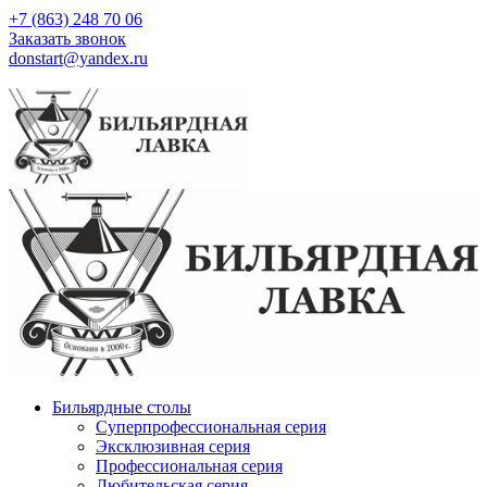
+7 (863) 248 70 06
Заказать звонок
donstart@yandex.ru
Бильярдные столы
Суперпрофессиональная серия
Эксклюзивная серия
Профессиональная серия
Любительская серия