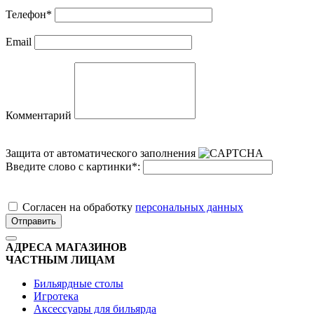
Телефон
*
Email
Комментарий
Защита от автоматического заполнения
Введите слово с картинки
*
:
Cогласен на обработку
персональных данных
Отправить
АДРЕСА МАГАЗИНОВ
ЧАСТНЫМ ЛИЦАМ
Бильярдные столы
Игротека
Аксессуары для бильярда