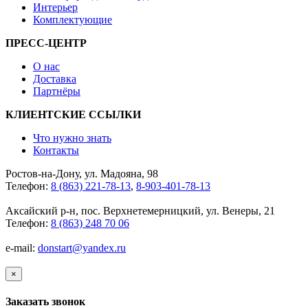
Интерьер
Комплектующие
ПРЕСС-ЦЕНТР
О нас
Доставка
Партнёры
КЛИЕНТСКИЕ ССЫЛКИ
Что нужно знать
Контакты
Ростов-на-Дону, ул. Мадояна, 98
Телефон:
8 (863) 221-78-13
,
8-903-401-78-13
Аксайский р-н, пос. Верхнетемерницкий, ул. Венеры, 21
Телефон:
8 (863) 248 70 06
e-mail:
donstart@yandex.ru
×
Заказать звонок