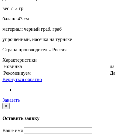
вес 712 гр
баланс 43 см
материал: черный граб, граб
упрощенный, насечка на турняке
Страна производитель- Россия
Характеристики
Новинка
да
Рекомендуем
Да
Вернуться обратно
Заказать
×
Оставить заявку
Ваше имя