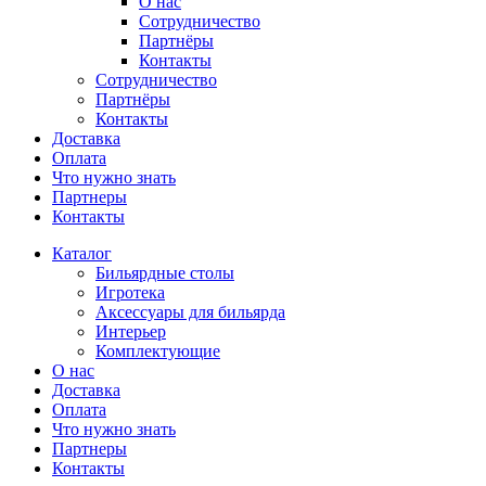
О нас
Сотрудничество
Партнёры
Контакты
Сотрудничество
Партнёры
Контакты
Доставка
Оплата
Что нужно знать
Партнеры
Контакты
Каталог
Бильярдные столы
Игротека
Аксессуары для бильярда
Интерьер
Комплектующие
О нас
Доставка
Оплата
Что нужно знать
Партнеры
Контакты