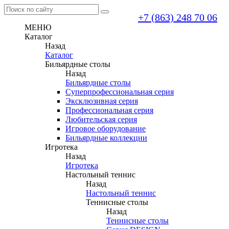
+7 (863) 248 70 06
МЕНЮ
Каталог
Назад
Каталог
Бильярдные столы
Назад
Бильярдные столы
Суперпрофессиональная серия
Эксклюзивная серия
Профессиональная серия
Любительская серия
Игровое оборудование
Бильярдные коллекции
Игротека
Назад
Игротека
Настольный теннис
Назад
Настольный теннис
Теннисные столы
Назад
Теннисные столы