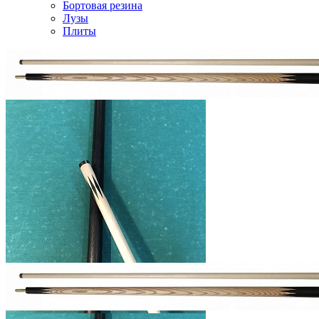
Бортовая резина
Лузы
Плиты