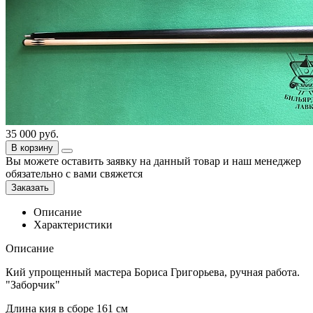
35 000
руб.
В корзину
Вы можете оставить заявку на данный товар и наш менеджер
обязательно с вами свяжется
Заказать
Описание
Характеристики
Описание
Кий упрощенный мастера Бориса Григорьева, ручная работа.
"Заборчик"
Длина кия в сборе 161 см