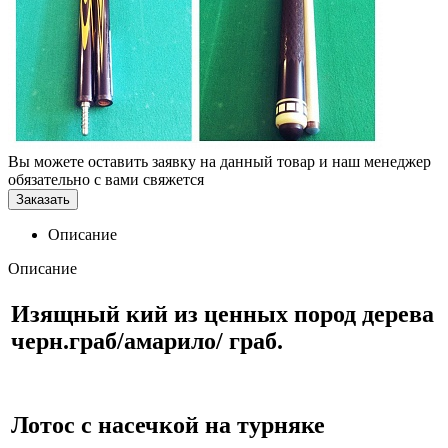
Вы можете оставить заявку на данный товар и наш менеджер
обязательно с вами свяжется
Заказать
Описание
Описание
Изящный кий из ценных пород дерева
черн.граб/амарило/ граб.
Лотос с насечкой на турняке