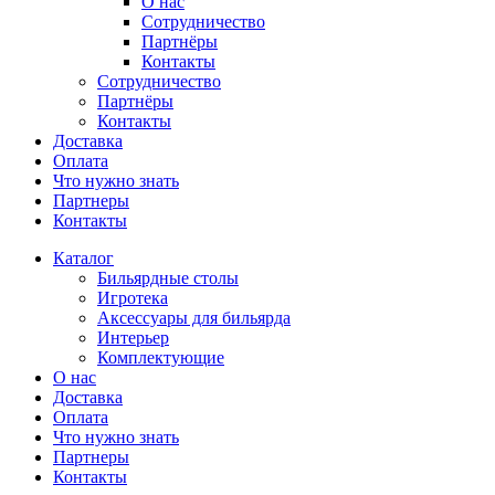
О нас
Сотрудничество
Партнёры
Контакты
Сотрудничество
Партнёры
Контакты
Доставка
Оплата
Что нужно знать
Партнеры
Контакты
Каталог
Бильярдные столы
Игротека
Аксессуары для бильярда
Интерьер
Комплектующие
О нас
Доставка
Оплата
Что нужно знать
Партнеры
Контакты