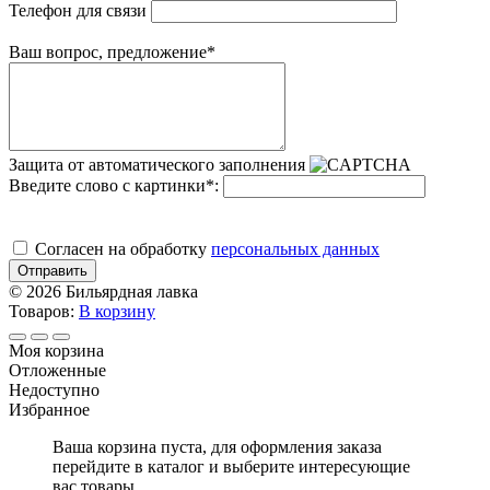
Телефон для связи
Ваш вопрос, предложение
*
Защита от автоматического заполнения
Введите слово с картинки
*
:
Cогласен на обработку
персональных данных
Отправить
© 2026 Бильярдная лавка
Товаров:
В корзину
Моя корзина
Отложенные
Недоступно
Избранное
Ваша корзина пуста, для оформления заказа
перейдите в каталог и выберите интересующие
вас товары