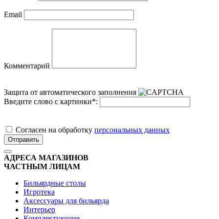
Email
Комментарий
Защита от автоматического заполнения
Введите слово с картинки
*
:
Cогласен на обработку
персональных данных
Отправить
АДРЕСА МАГАЗИНОВ
ЧАСТНЫМ ЛИЦАМ
Бильярдные столы
Игротека
Аксессуары для бильярда
Интерьер
Комплектующие