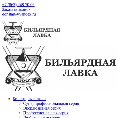
+7 (863) 248 70 06
Заказать звонок
donstart@yandex.ru
Бильярдные столы
Суперпрофессиональная серия
Эксклюзивная серия
Профессиональная серия
Любительская серия