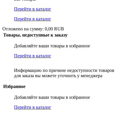
Перейти в каталог
Перейти в каталог
Отложено на сумму: 0,00 RUB
Товары, недоступные к заказу
Добавляйте ваши товары в избранное
Перейти в каталог
Информацию по причине недоступности товаров
для заказа вы можете уточнить у менеджера
Избранное
Добавляйте ваши товары в избранное
Перейти в каталог