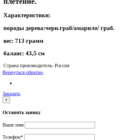
плетение.
Характеристики:
породы дерева:черн.граб/амарило/ граб.
вес: 713 грамм
баланс: 43,5 см
Страна производитель- Россия
Вернуться обратно
Заказать
×
Оставить заявку
Ваше имя
Телефон
*