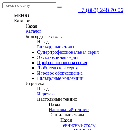
+7 (863) 248 70 06
МЕНЮ
Каталог
Назад
Каталог
Бильярдные столы
Назад
Бильярдные столы
Суперпрофессиональная серия
Эксклюзивная серия
Профессиональная серия
Любительская серия
Игровое оборудование
Бильярдные коллекции
Игротека
Назад
Игротека
Настольный теннис
Назад
Настольный теннис
Теннисные столы
Назад
Теннисные столы