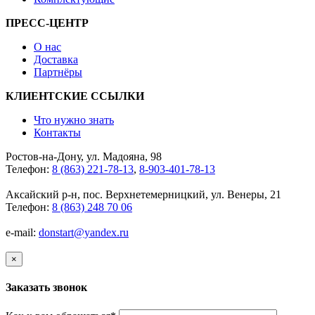
ПРЕСС-ЦЕНТР
О нас
Доставка
Партнёры
КЛИЕНТСКИЕ ССЫЛКИ
Что нужно знать
Контакты
Ростов-на-Дону, ул. Мадояна, 98
Телефон:
8 (863) 221-78-13
,
8-903-401-78-13
Аксайский р-н, пос. Верхнетемерницкий, ул. Венеры, 21
Телефон:
8 (863) 248 70 06
e-mail:
donstart@yandex.ru
×
Заказать звонок