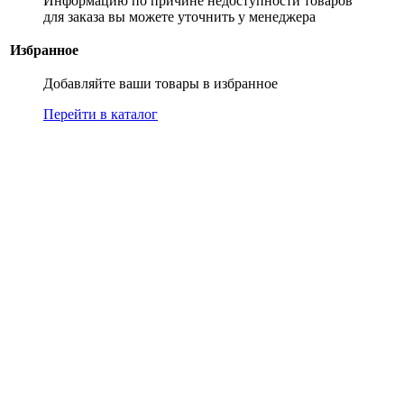
Информацию по причине недоступности товаров
для заказа вы можете уточнить у менеджера
Избранное
Добавляйте ваши товары в избранное
Перейти в каталог