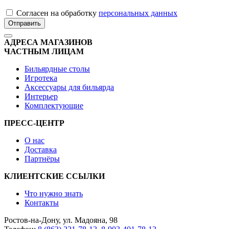
Cогласен на обработку
персональных данных
Отправить
АДРЕСА МАГАЗИНОВ
ЧАСТНЫМ ЛИЦАМ
Бильярдные столы
Игротека
Аксессуары для бильярда
Интерьер
Комплектующие
ПРЕСС-ЦЕНТР
О нас
Доставка
Партнёры
КЛИЕНТСКИЕ ССЫЛКИ
Что нужно знать
Контакты
Ростов-на-Дону, ул. Мадояна, 98