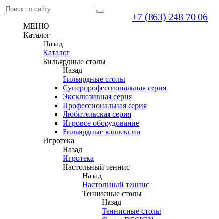
+7 (863) 248 70 06
МЕНЮ
Каталог
Назад
Каталог
Бильярдные столы
Назад
Бильярдные столы
Суперпрофессиональная серия
Эксклюзивная серия
Профессиональная серия
Любительская серия
Игровое оборудование
Бильярдные коллекции
Игротека
Назад
Игротека
Настольный теннис
Назад
Настольный теннис
Теннисные столы
Назад
Теннисные столы