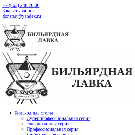
+7 (863) 248 70 06
Заказать звонок
donstart@yandex.ru
Бильярдные столы
Суперпрофессиональная серия
Эксклюзивная серия
Профессиональная серия
Любительская серия