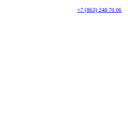
+7 (863) 248 70 06