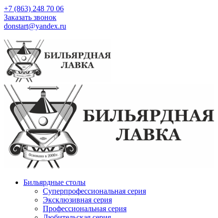
+7 (863) 248 70 06
Заказать звонок
donstart@yandex.ru
Бильярдные столы
Суперпрофессиональная серия
Эксклюзивная серия
Профессиональная серия
Любительская серия