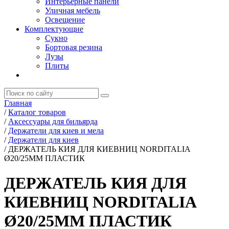
Интерьерные панели
Уличная мебель
Освещение
Комплектующие
Сукно
Бортовая резина
Лузы
Плиты
Главная
/
Каталог товаров
/
Аксессуары для бильярда
/
Держатели для киев и мела
/
Держатели для киев
/
ДЕРЖАТЕЛЬ КИЯ ДЛЯ КИЕВНИЦ NORDITALIA
Ø20/25ММ ПЛАСТИК
ДЕРЖАТЕЛЬ КИЯ ДЛЯ
КИЕВНИЦ NORDITALIA
Ø20/25ММ ПЛАСТИК