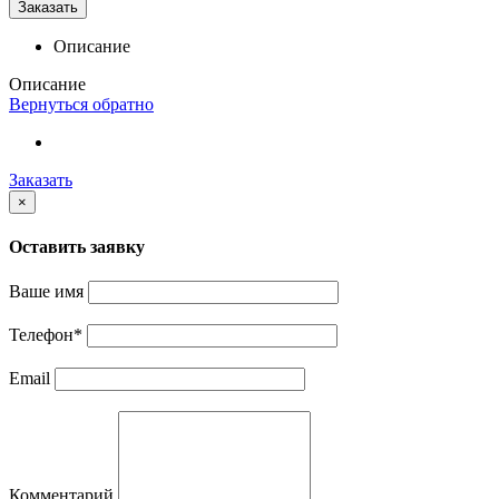
Заказать
Описание
Описание
Вернуться обратно
Заказать
×
Оставить заявку
Ваше имя
Телефон
*
Email
Комментарий