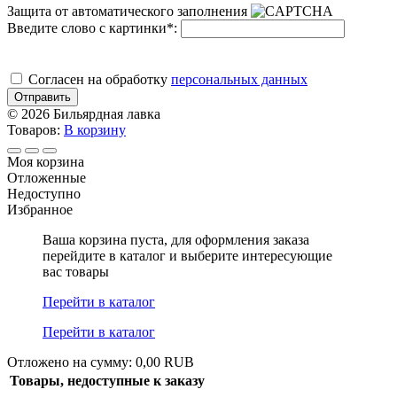
Защита от автоматического заполнения
Введите слово с картинки
*
:
Cогласен на обработку
персональных данных
Отправить
© 2026 Бильярдная лавка
Товаров:
В корзину
Моя корзина
Отложенные
Недоступно
Избранное
Ваша корзина пуста, для оформления заказа
перейдите в каталог и выберите интересующие
вас товары
Перейти в каталог
Перейти в каталог
Отложено на сумму: 0,00 RUB
Товары, недоступные к заказу