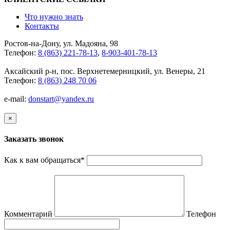
Что нужно знать
Контакты
Ростов-на-Дону, ул. Мадояна, 98
Телефон:
8 (863) 221-78-13
,
8-903-401-78-13
Аксайский р-н, пос. Верхнетемерницкий, ул. Венеры, 21
Телефон:
8 (863) 248 70 06
e-mail:
donstart@yandex.ru
×
Заказать звонок
Как к вам обращаться
*
Комментарий
Телефон