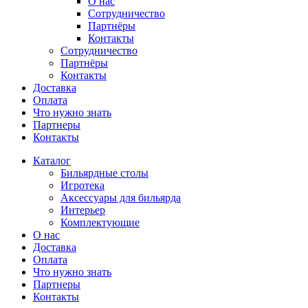
О нас
Сотрудничество
Партнёры
Контакты
Сотрудничество
Партнёры
Контакты
Доставка
Оплата
Что нужно знать
Партнеры
Контакты
Каталог
Бильярдные столы
Игротека
Аксессуары для бильярда
Интерьер
Комплектующие
О нас
Доставка
Оплата
Что нужно знать
Партнеры
Контакты