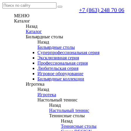
+7 (863) 248 70 06
МЕНЮ
Каталог
Назад
Каталог
Бильярдные столы
Назад
Бильярдные столы
Суперпрофессиональная серия
Эксклюзивная серия
Профессиональная серия
Любительская серия
Игровое оборудование
Бильярдные коллекции
Игротека
Назад
Игротека
Настольный теннис
Назад
Настольный теннис
Теннисные столы
Назад
Теннисные столы