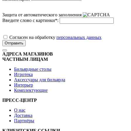
Защита от автоматического заполнения
Введите слово с картинки
*
:
Cогласен на обработку
персональных данных
Отправить
АДРЕСА МАГАЗИНОВ
ЧАСТНЫМ ЛИЦАМ
Бильярдные столы
Игротека
Аксессуары для бильярда
Интерьер
Комплектующие
ПРЕСС-ЦЕНТР
О нас
Доставка
Партнёры
КЛИЕНТСКИЕ ССЫЛКИ