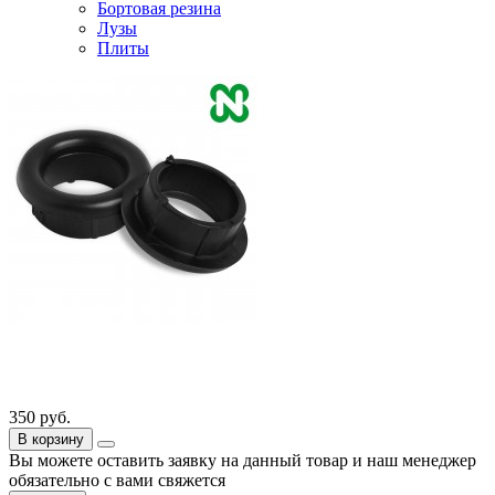
Бортовая резина
Лузы
Плиты
350
руб.
В корзину
Вы можете оставить заявку на данный товар и наш менеджер
обязательно с вами свяжется