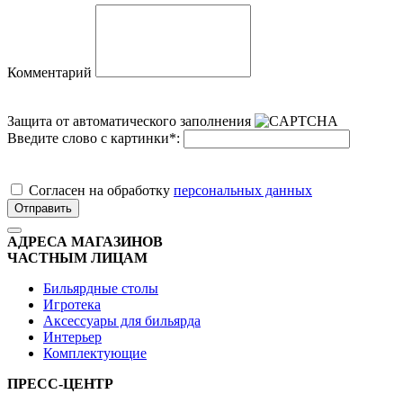
Комментарий
Защита от автоматического заполнения
Введите слово с картинки
*
:
Cогласен на обработку
персональных данных
Отправить
АДРЕСА МАГАЗИНОВ
ЧАСТНЫМ ЛИЦАМ
Бильярдные столы
Игротека
Аксессуары для бильярда
Интерьер
Комплектующие
ПРЕСС-ЦЕНТР