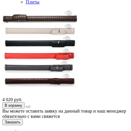
Плиты
4 020
руб.
В корзину
Вы можете оставить заявку на данный товар и наш менеджер
обязательно с вами свяжется
Заказать