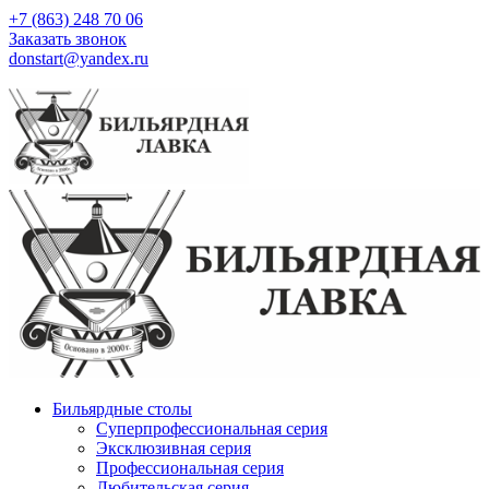
+7 (863) 248 70 06
Заказать звонок
donstart@yandex.ru
Бильярдные столы
Суперпрофессиональная серия
Эксклюзивная серия
Профессиональная серия
Любительская серия