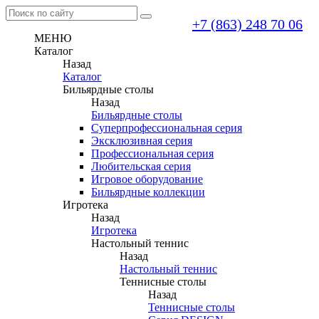
+7 (863) 248 70 06
МЕНЮ
Каталог
Назад
Каталог
Бильярдные столы
Назад
Бильярдные столы
Суперпрофессиональная серия
Эксклюзивная серия
Профессиональная серия
Любительская серия
Игровое оборудование
Бильярдные коллекции
Игротека
Назад
Игротека
Настольный теннис
Назад
Настольный теннис
Теннисные столы
Назад
Теннисные столы