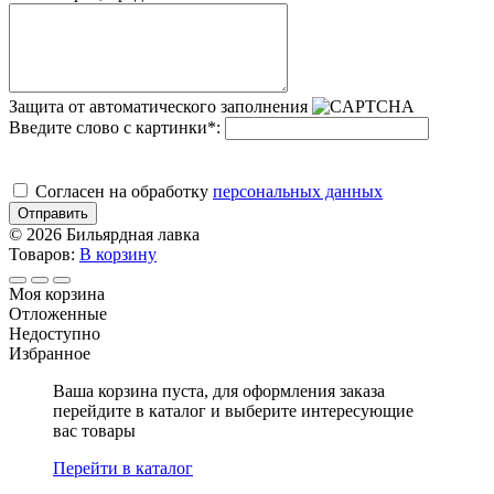
Защита от автоматического заполнения
Введите слово с картинки
*
:
Cогласен на обработку
персональных данных
Отправить
© 2026 Бильярдная лавка
Товаров:
В корзину
Моя корзина
Отложенные
Недоступно
Избранное
Ваша корзина пуста, для оформления заказа
перейдите в каталог и выберите интересующие
вас товары
Перейти в каталог