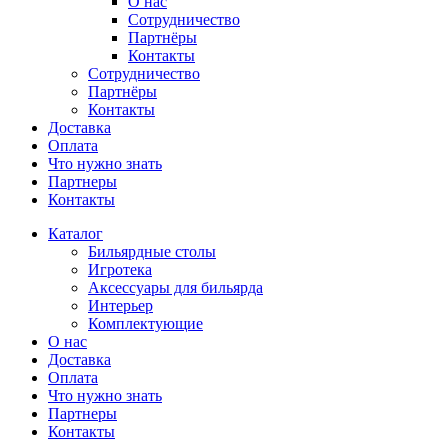
О нас
Сотрудничество
Партнёры
Контакты
Сотрудничество
Партнёры
Контакты
Доставка
Оплата
Что нужно знать
Партнеры
Контакты
Каталог
Бильярдные столы
Игротека
Аксессуары для бильярда
Интерьер
Комплектующие
О нас
Доставка
Оплата
Что нужно знать
Партнеры
Контакты