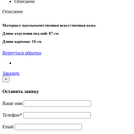
Описание
Описание
Материал: высококачественная искусственная кожа.
Длина отделения под кий: 87 см.
Длина кармана: 16 см.
Вернуться обратно
Заказать
×
Оставить заявку
Ваше имя
Телефон
*
Email